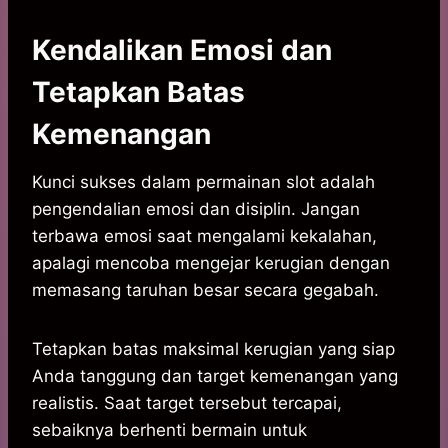
Kendalikan Emosi dan
Tetapkan Batas
Kemenangan
Kunci sukses dalam permainan slot adalah
pengendalian emosi dan disiplin. Jangan
terbawa emosi saat mengalami kekalahan,
apalagi mencoba mengejar kerugian dengan
memasang taruhan besar secara gegabah.
Tetapkan batas maksimal kerugian yang siap
Anda tanggung dan target kemenangan yang
realistis. Saat target tersebut tercapai,
sebaiknya berhenti bermain untuk