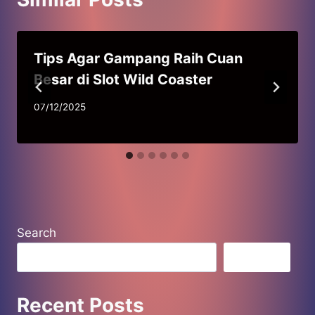
Tips Agar Gampang Raih Cuan
Besar di Slot Wild Coaster
07/12/2025
Search
Search
Recent Posts