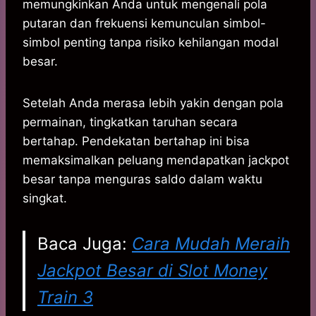
memungkinkan Anda untuk mengenali pola
putaran dan frekuensi kemunculan simbol-
simbol penting tanpa risiko kehilangan modal
besar.
Setelah Anda merasa lebih yakin dengan pola
permainan, tingkatkan taruhan secara
bertahap. Pendekatan bertahap ini bisa
memaksimalkan peluang mendapatkan jackpot
besar tanpa menguras saldo dalam waktu
singkat.
Baca Juga:
Cara Mudah Meraih
Jackpot Besar di Slot Money
Train 3