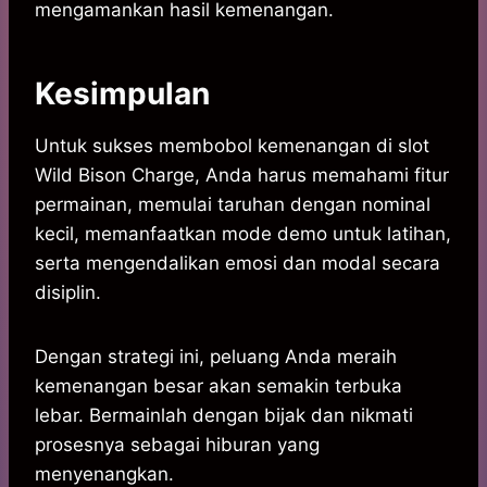
mengamankan hasil kemenangan.
Kesimpulan
Untuk sukses membobol kemenangan di slot
Wild Bison Charge, Anda harus memahami fitur
permainan, memulai taruhan dengan nominal
kecil, memanfaatkan mode demo untuk latihan,
serta mengendalikan emosi dan modal secara
disiplin.
Dengan strategi ini, peluang Anda meraih
kemenangan besar akan semakin terbuka
lebar. Bermainlah dengan bijak dan nikmati
prosesnya sebagai hiburan yang
menyenangkan.