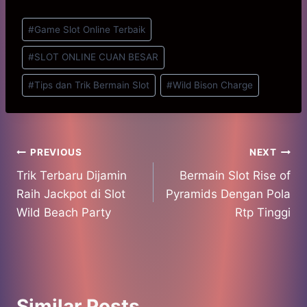
Post
#
Game Slot Online Terbaik
Tags:
#
SLOT ONLINE CUAN BESAR
#
Tips dan Trik Bermain Slot
#
Wild Bison Charge
Post
PREVIOUS
NEXT
Trik Terbaru Dijamin
Bermain Slot Rise of
navigation
Raih Jackpot di Slot
Pyramids Dengan Pola
Wild Beach Party
Rtp Tinggi
Similar Posts