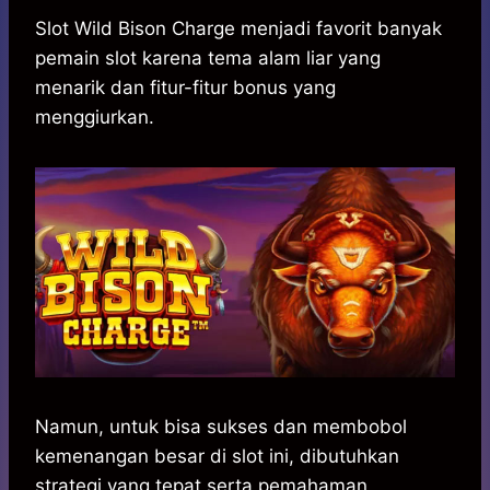
h
a
e
e
k
i
h
a
c
s
l
y
n
a
Slot Wild Bison Charge menjadi favorit banyak
t
e
s
e
p
e
r
pemain slot karena tema alam liar yang
s
b
e
g
e
e
menarik dan fitur-fitur bonus yang
A
o
n
r
menggiurkan.
p
o
g
a
p
k
e
m
r
Namun, untuk bisa sukses dan membobol
kemenangan besar di slot ini, dibutuhkan
strategi yang tepat serta pemahaman