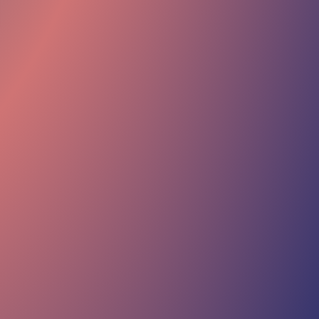
Bermain Slot Heart of Cleopatra
Modal Dikit Bisa WD