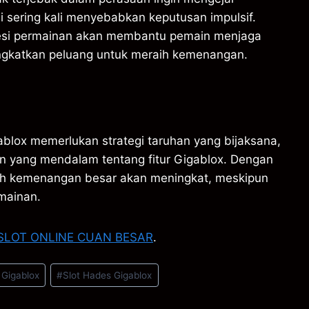
 sering kali menyebabkan keputusan impulsif.
sesi permainan akan membantu pemain menjaga
ningkatkan peluang untuk meraih kemenangan.
igablox memerlukan strategi taruhan yang bijaksana,
n yang mendalam tentang fitur Gigablox. Dengan
raih kemenangan besar akan meningkat, meskipun
mainan.
SLOT ONLINE CUAN BESAR
.
 Gigablox
#
Slot Hades Gigablox