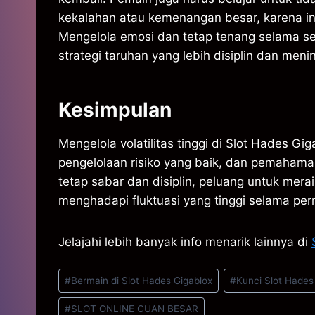
kekalahan atau kemenangan besar, karena ini
Mengelola emosi dan tetap tenang selama 
strategi taruhan yang lebih disiplin dan me
Kesimpulan
Mengelola volatilitas tinggi di Slot Hades G
pengelolaan risiko yang baik, dan pemahama
tetap sabar dan disiplin, peluang untuk me
menghadapi fluktuasi yang tinggi selama per
Jelajahi lebih banyak info menarik lainnya di
Post
#
Bermain di Slot Hades Gigablox
#
Kunci Slot Hades
Tags:
#
SLOT ONLINE CUAN BESAR