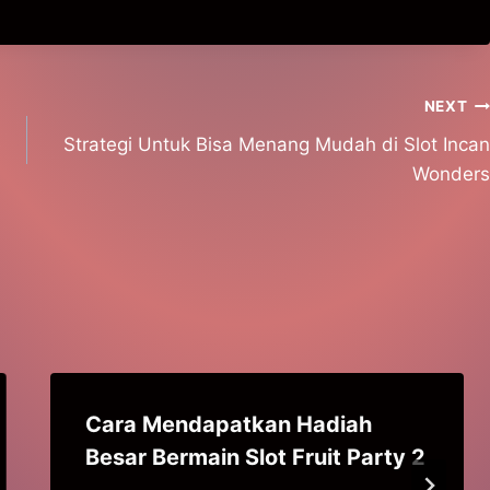
NEXT
e
Strategi Untuk Bisa Menang Mudah di Slot Incan
Wonders
Cara Mendapatkan Hadiah
Besar Bermain Slot Fruit Party 2