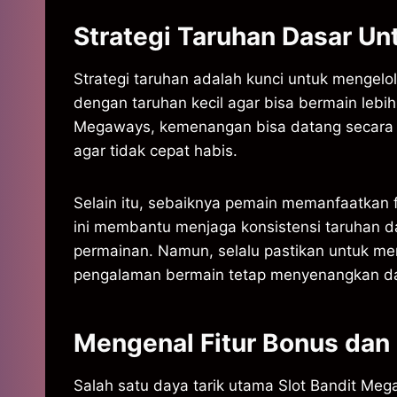
Strategi Taruhan Dasar Un
Strategi taruhan adalah kunci untuk mengel
dengan taruhan kecil agar bisa bermain leb
Megaways, kemenangan bisa datang secara 
agar tidak cepat habis.
Selain itu, sebaiknya pemain memanfaatkan fi
ini membantu menjaga konsistensi taruhan 
permainan. Namun, selalu pastikan untuk m
pengalaman bermain tetap menyenangkan dan
Mengenal Fitur Bonus dan 
Salah satu daya tarik utama Slot Bandit Me