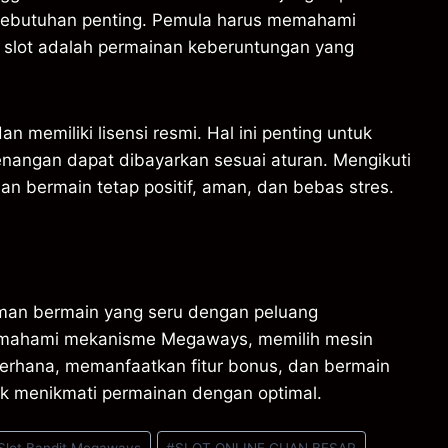
kebutuhan penting. Pemula harus memahami
 slot adalah permainan keberuntungan yang
dan memiliki lisensi resmi. Hal ini penting untuk
angan dapat dibayarkan sesuai aturan. Mengikuti
n bermain tetap positif, aman, dan bebas stres.
an bermain yang seru dengan peluang
emahami mekanisme Megaways, memilih mesin
derhana, memanfaatkan fitur bonus, dan bermain
uk menikmati permainan dengan optimal.
Slot Bandit Megaways
#
SLOT ONLINE CUAN BESAR