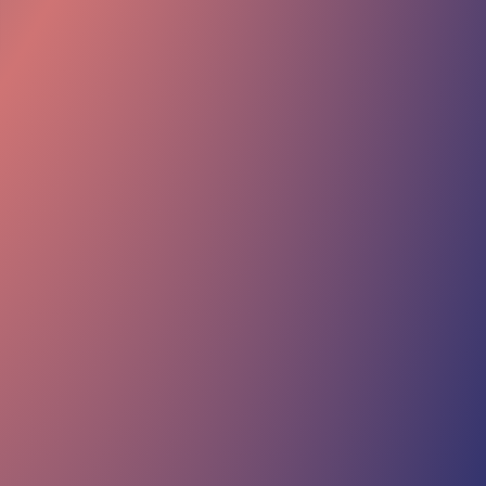
Cara Terbaik Meraih
Kemenangan di Slot Himalayan