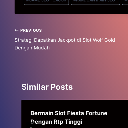
Tags:
Post
PREVIOUS
Strategi Dapatkan Jackpot di Slot Wolf Gold
navigation
Dengan Mudah
Similar Posts
Bermain Slot Fiesta Fortune
Dengan Rtp Tinggi