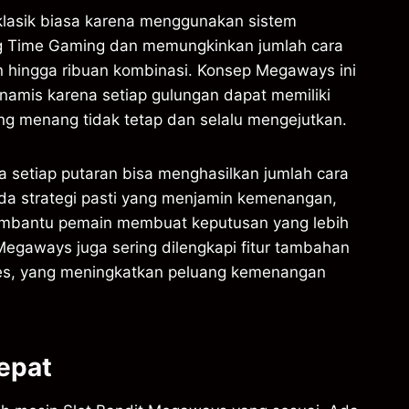
klasik biasa karena menggunakan sistem
ig Time Gaming dan memungkinkan jumlah cara
n hingga ribuan kombinasi. Konsep Megaways ini
namis karena setiap gulungan dapat memiliki
ng menang tidak tetap dan selalu mengejutkan.
setiap putaran bisa menghasilkan jumlah cara
ada strategi pasti yang menjamin kemenangan,
mbantu pemain membuat keputusan yang lebih
Megaways juga sering dilengkapi fitur tambahan
games, yang meningkatkan peluang kemenangan
epat