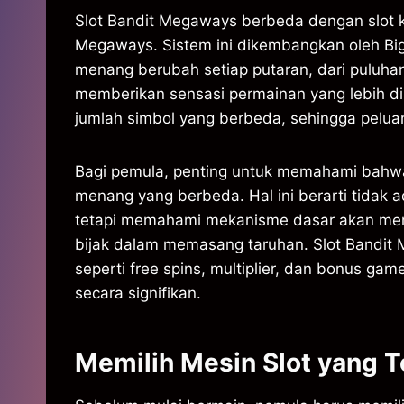
Slot Bandit Megaways berbeda dengan slot 
Megaways. Sistem ini dikembangkan oleh B
menang berubah setiap putaran, dari puluha
memberikan sensasi permainan yang lebih di
jumlah simbol yang berbeda, sehingga pelua
Bagi pemula, penting untuk memahami bahwa 
menang yang berbeda. Hal ini berarti tidak 
tetapi memahami mekanisme dasar akan me
bijak dalam memasang taruhan. Slot Bandit 
seperti free spins, multiplier, dan bonus 
secara signifikan.
Memilih Mesin Slot yang T