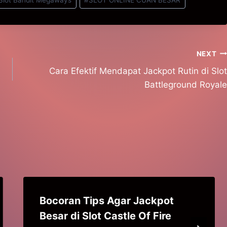
NEXT
Cara Efektif Mendapat Jackpot Rutin di Slot
Battleground Royale
Bocoran Tips Agar Jackpot
Besar di Slot Castle Of Fire