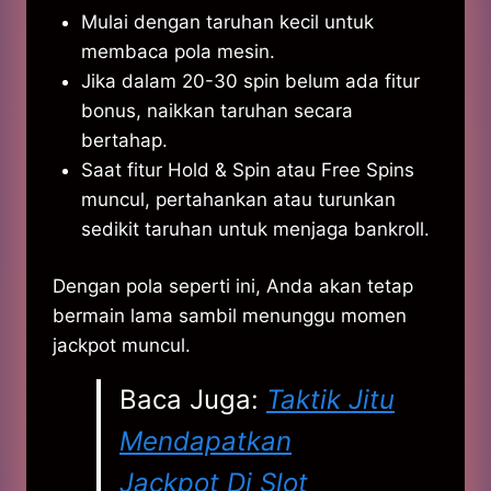
Mulai dengan taruhan kecil untuk
membaca pola mesin.
Jika dalam 20-30 spin belum ada fitur
bonus, naikkan taruhan secara
bertahap.
Saat fitur Hold & Spin atau Free Spins
muncul, pertahankan atau turunkan
sedikit taruhan untuk menjaga bankroll.
Dengan pola seperti ini, Anda akan tetap
bermain lama sambil menunggu momen
jackpot muncul.
Baca Juga:
Taktik Jitu
Mendapatkan
Jackpot Di Slot