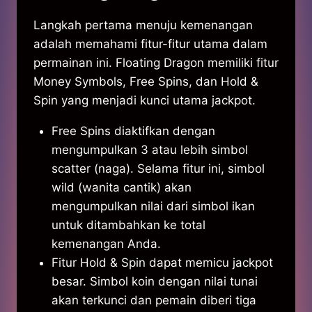
Langkah pertama menuju kemenangan
adalah memahami fitur-fitur utama dalam
permainan ini. Floating Dragon memiliki fitur
Money Symbols, Free Spins, dan Hold &
Spin yang menjadi kunci utama jackpot.
Free Spins diaktifkan dengan
mengumpulkan 3 atau lebih simbol
scatter (naga). Selama fitur ini, simbol
wild (wanita cantik) akan
mengumpulkan nilai dari simbol ikan
untuk ditambahkan ke total
kemenangan Anda.
Fitur Hold & Spin dapat memicu jackpot
besar. Simbol koin dengan nilai tunai
akan terkunci dan pemain diberi tiga