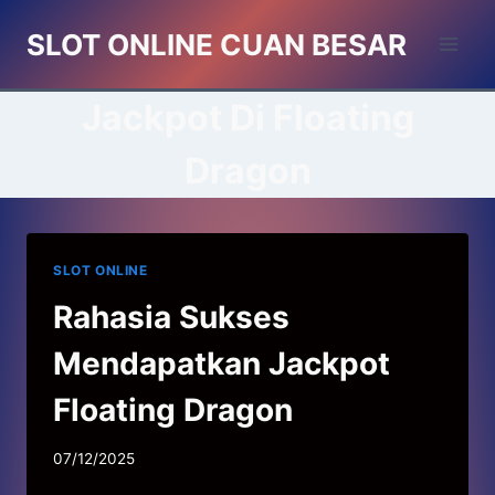
Skip
SLOT ONLINE CUAN BESAR
to
content
Jackpot Di Floating
Dragon
SLOT ONLINE
Rahasia Sukses
Mendapatkan Jackpot
Floating Dragon
07/12/2025