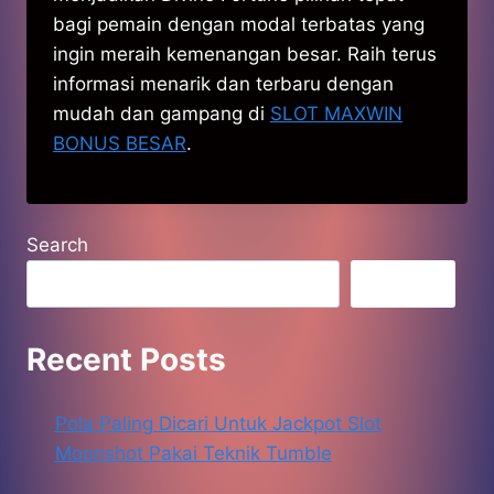
bagi pemain dengan modal terbatas yang
ingin meraih kemenangan besar. Raih terus
informasi menarik dan terbaru dengan
mudah dan gampang di
SLOT MAXWIN
BONUS BESAR
.
Search
Search
Recent Posts
Pola Paling Dicari Untuk Jackpot Slot
Moonshot Pakai Teknik Tumble