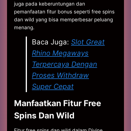
juga pada keberuntungan dan
pemanfaatan fitur bonus seperti free spins
dan wild yang bisa memperbesar peluang
menang.
Baca Juga:
Slot Great
Rhino Megaways
Terpercaya Dengan
Proses Withdraw
Super Cepat
Manfaatkan Fitur Free
Spins Dan Wild
Fitur free spins dan wild dalam Divine