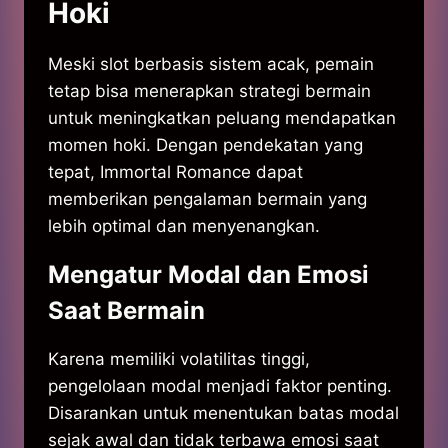
Hoki
Meski slot berbasis sistem acak, pemain
tetap bisa menerapkan strategi bermain
untuk meningkatkan peluang mendapatkan
momen hoki. Dengan pendekatan yang
tepat, Immortal Romance dapat
memberikan pengalaman bermain yang
lebih optimal dan menyenangkan.
Mengatur Modal dan Emosi
Saat Bermain
Karena memiliki volatilitas tinggi,
pengelolaan modal menjadi faktor penting.
Disarankan untuk menentukan batas modal
sejak awal dan tidak terbawa emosi saat