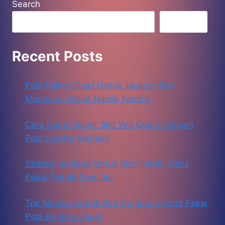
Search
Search
Recent Posts
Pola Paling Dicari Untuk Jackpot Slot
Moonshot Pakai Teknik Tumble
Cara Cepat Gacor Slot Yeti Quest Dengan
Pola Scatter Menarik
Strategi Jackpot Untuk Slot Heroic Spins
Pakai Teknik Spin Jitu
Trik Maxwin Untuk Slot Dragon Legend Pakai
Pola Re Spin Cepat