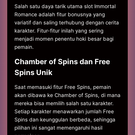
Salah satu daya tarik utama slot Immortal
Romance adalah fitur bonusnya yang
variatif dan saling terhubung dengan cerita
karakter. Fitur-fitur inilah yang sering
menjadi momen penentu hoki besar bagi
pemain.
Chamber of Spins dan Free
Spins Unik
Saat memasuki fitur Free Spins, pemain
akan dibawa ke Chamber of Spins, di mana
mereka bisa memilih salah satu karakter.
Setiap karakter menawarkan jumlah Free
Spins dan keunggulan berbeda, sehingga
pilihan ini sangat memengaruhi hasil