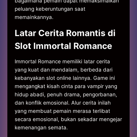
bagaimana pemain dapat memaksimalkan
peluang keberuntungan saat
memainkannya.
Latar Cerita Romantis di
Slot Immortal Romance
Immortal Romance memiliki latar cerita
yang kuat dan mendalam, berbeda dari
kebanyakan slot online lainnya. Game ini
mengangkat kisah cinta para vampir yang
hidup abadi, penuh drama, pengorbanan,
dan konflik emosional. Alur cerita inilah
yang membuat pemain merasa terlibat
secara emosional, bukan sekadar mengejar
kemenangan semata.