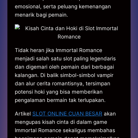
emosional, serta peluang kemenangan
menarik bagi pemain.
Tidak heran jika Immortal Romance
menjadi salah satu slot paling legendaris
dan digemari oleh pemain dari berbagai
kalangan. Di balik simbol-simbol vampir
dan alur cerita romantisnya, tersimpan
potensi hoki yang bisa memberikan
pengalaman bermain tak terlupakan.
Artikel
SLOT ONLINE CUAN BESAR
akan
mengupas kisah cinta di dalam game
Immortal Romance sekaligus membahas