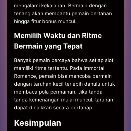
mengalami kekalahan. Bermain dengan
tenang akan membantu pemain bertahan
hingga fitur bonus muncul.
Memilih Waktu dan Ritme
Bermain yang Tepat
Banyak pemain percaya bahwa setiap slot
memiliki ritme tertentu. Pada Immortal
Romance, pemain bisa mencoba bermain
dengan taruhan kecil terlebih dahulu untuk
membaca pola permainan. Jika tanda-
tanda kemenangan mulai muncul, taruhan
dapat dinaikkan secara bertahap.
Kesimpulan