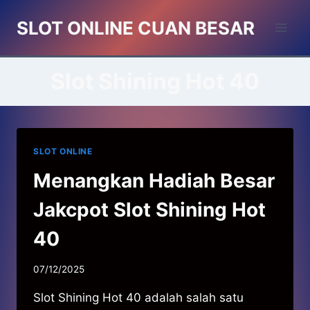
Skip
SLOT ONLINE CUAN BESAR
to
content
Slot Shining Hot 40
SLOT ONLINE
Menangkan Hadiah Besar
Jakcpot Slot Shining Hot
40
07/12/2025
Slot Shining Hot 40 adalah salah satu