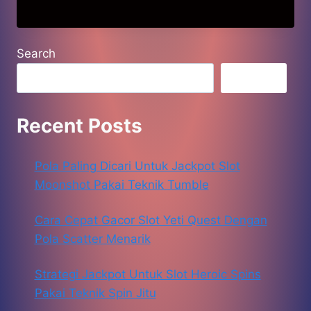
Search
Search
Recent Posts
Pola Paling Dicari Untuk Jackpot Slot
Moonshot Pakai Teknik Tumble
Cara Cepat Gacor Slot Yeti Quest Dengan
Pola Scatter Menarik
Strategi Jackpot Untuk Slot Heroic Spins
Pakai Teknik Spin Jitu