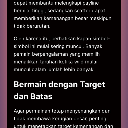
dapat membantu melengkapi payline
bernilai tinggi, sedangkan scatter dapat
memberikan kemenangan besar meskipun
tidak berurutan.
Oleh karena itu, perhatikan kapan simbol-
simbol ini mulai sering muncul. Banyak
pemain berpengalaman yang memilih
menaikkan taruhan ketika wild mulai
muncul dalam jumlah lebih banyak.
Bermain dengan Target
dan Batas
Agar permainan tetap menyenangkan dan
tidak membawa kerugian besar, penting
untuk menetapkan target kemenangan dan