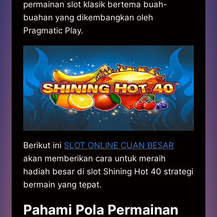
permainan slot klasik bertema buah-
buahan yang dikembangkan oleh
Pragmatic Play.
Berikut ini
SLOT ONLINE CUAN BESAR
akan memberikan cara untuk meraih
hadiah besar di slot Shining Hot 40 strategi
bermain yang tepat.
Pahami Pola Permainan