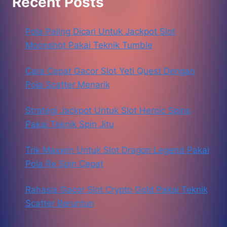
Recent Posts
Pola Paling Dicari Untuk Jackpot Slot
Moonshot Pakai Teknik Tumble
Cara Cepat Gacor Slot Yeti Quest Dengan
Pola Scatter Menarik
Strategi Jackpot Untuk Slot Heroic Spins
Pakai Teknik Spin Jitu
Trik Maxwin Untuk Slot Dragon Legend Pakai
Pola Re Spin Cepat
Rahasia Gacor Slot Crypto Gold Pakai Teknik
Scatter Beruntun