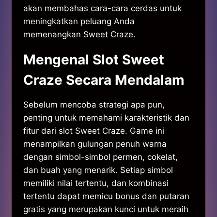
akan membahas cara-cara cerdas untuk
meningkatkan peluang Anda
memenangkan Sweet Craze.
Mengenal Slot Sweet
Craze Secara Mendalam
Sebelum mencoba strategi apa pun,
penting untuk memahami karakteristik dan
fitur dari slot Sweet Craze. Game ini
menampilkan gulungan penuh warna
dengan simbol-simbol permen, cokelat,
dan buah yang menarik. Setiap simbol
memiliki nilai tertentu, dan kombinasi
tertentu dapat memicu bonus dan putaran
gratis yang merupakan kunci untuk meraih