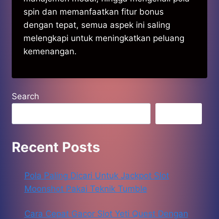
spin dan memanfaatkan fitur bonus
dengan tepat, semua aspek ini saling
melengkapi untuk meningkatkan peluang
kemenangan.
Search
Search
Recent Posts
Pola Paling Dicari Untuk Jackpot Slot
Moonshot Pakai Teknik Tumble
Cara Cepat Gacor Slot Yeti Quest Dengan