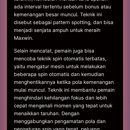
ada interval tertentu sebelum bonus atau
kemenangan besar muncul. Teknik ini
disebut sebagai pattern spotting, dan bisa
menjadi senjata ampuh untuk meraih
Maxwin.
Selain mencatat, pemain juga bisa
mencoba teknik spin otomatis terbatas,
yaitu mengatur mesin untuk melakukan
beberapa spin otomatis dan kemudian
menghentikannya ketika pola kemenangan
mulai muncul. Teknik ini membantu pemain
menghindari kehilangan fokus dan lebih
cepat mengenali momen yang tepat untuk
menaikkan taruhan. Dengan
menggabungkan pengamatan pola dan
pengaturan spin yang tepat, peluang