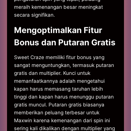
meraih kemenangan besar meningkat
secara signifikan.
Mengoptimalkan Fitur
Bonus dan Putaran Gratis
Sweet Craze memiliki fitur bonus yang
sangat menguntungkan, termasuk putaran
gratis dan multiplier. Kunci untuk
memanfaatkannya adalah mengetahui
kapan harus memasang taruhan lebih
tinggi dan kapan harus menunggu putaran
gratis muncul. Putaran gratis biasanya
memberikan peluang terbesar untuk
Maxwin karena kemenangan dari spin ini
sering kali dikalikan dengan multiplier yang