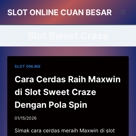
Skip
SLOT ONLINE CUAN BESAR
to
content
Slot Sweet Craze
SLOT ONLINE
Cara Cerdas Raih Maxwin
di Slot Sweet Craze
Dengan Pola Spin
01/15/2026
Simak cara cerdas meraih Maxwin di slot