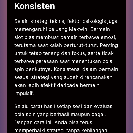
Konsisten
Selain strategi teknis, faktor psikologis juga
memengaruhi peluang Maxwin. Bermain
slot bisa membuat pemain terbawa emosi,
terutama saat kalah berturut-turut. Penting
untuk tetap tenang dan fokus, serta tidak
terbawa perasaan saat menentukan pola
spin berikutnya. Konsistensi dalam bermain
sesuai strategi yang sudah direncanakan
akan lebih efektif daripada bermain
impulsif.
Selalu catat hasil setiap sesi dan evaluasi
pola spin yang berhasil maupun gagal.
Dengan cara ini, Anda bisa terus
memperbaiki strategi tanpa kehilangan