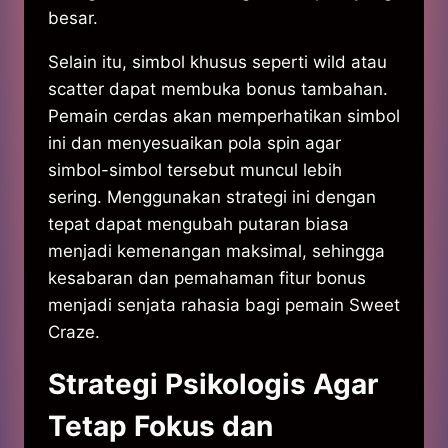
besar.
Selain itu, simbol khusus seperti wild atau
scatter dapat membuka bonus tambahan.
Pemain cerdas akan memperhatikan simbol
ini dan menyesuaikan pola spin agar
simbol-simbol tersebut muncul lebih
sering. Menggunakan strategi ini dengan
tepat dapat mengubah putaran biasa
menjadi kemenangan maksimal, sehingga
kesabaran dan pemahaman fitur bonus
menjadi senjata rahasia bagi pemain Sweet
Craze.
Strategi Psikologis Agar
Tetap Fokus dan