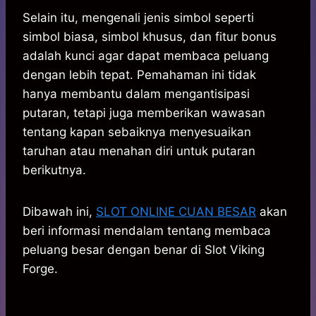
Selain itu, mengenali jenis simbol seperti
simbol biasa, simbol khusus, dan fitur bonus
adalah kunci agar dapat membaca peluang
dengan lebih tepat. Pemahaman ini tidak
hanya membantu dalam mengantisipasi
putaran, tetapi juga memberikan wawasan
tentang kapan sebaiknya menyesuaikan
taruhan atau menahan diri untuk putaran
berikutnya.
Dibawah ini,
SLOT ONLINE CUAN BESAR
akan
beri informasi mendalam tentang membaca
peluang besar dengan benar di Slot Viking
Forge.