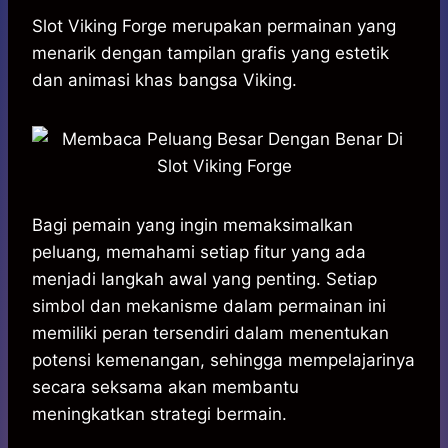
h
a
e
e
k
i
h
a
c
s
l
y
n
a
Slot Viking Forge merupakan permainan yang
t
e
s
e
p
e
r
menarik dengan tampilan grafis yang estetik
s
b
e
g
e
e
dan animasi khas bangsa Viking.
A
o
n
r
p
o
g
a
p
k
e
m
r
Bagi pemain yang ingin memaksimalkan
peluang, memahami setiap fitur yang ada
menjadi langkah awal yang penting. Setiap
simbol dan mekanisme dalam permainan ini
memiliki peran tersendiri dalam menentukan
potensi kemenangan, sehingga mempelajarinya
secara seksama akan membantu
meningkatkan strategi bermain.