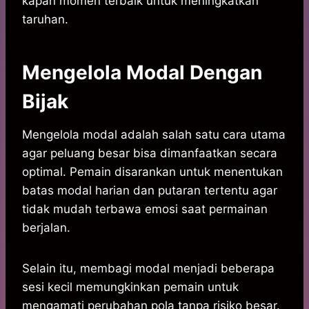
kapan momen terbaik untuk meningkatkan
taruhan.
Mengelola Modal Dengan
Bijak
Mengelola modal adalah salah satu cara utama
agar peluang besar bisa dimanfaatkan secara
optimal. Pemain disarankan untuk menentukan
batas modal harian dan putaran tertentu agar
tidak mudah terbawa emosi saat permainan
berjalan.
Selain itu, membagi modal menjadi beberapa
sesi kecil memungkinkan pemain untuk
mengamati perubahan pola tanpa risiko besar.