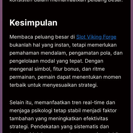
Kesimpulan
Membaca peluang besar di
Slot Viking Forge
bukanlah hal yang instan, tetapi memerlukan
pemahaman mendalam, pengamatan pola, dan
pengelolaan modal yang tepat. Dengan
mengenal simbol, fitur bonus, dan ritme
permainan, pemain dapat menentukan momen
terbaik untuk menyesuaikan strategi.
Selain itu, memanfaatkan tren real-time dan
menjaga psikologi tetap stabil menjadi faktor
tambahan yang meningkatkan efektivitas
strategi. Pendekatan yang sistematis dan