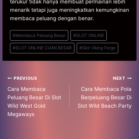
terukur tidak hanya membuat permainan lebih
menarik tetapi juga meningkatkan kemungkinan
membaca peluang dengan benar.
Post
#
Membaca Peluang Besar
#
SLOT ONLINE
Tags:
#
SLOT ONLINE CUAN BESAR
#
Slot Viking Forge
Post
PREVIOUS
NEXT
Cara Membaca
Cara Membaca Pola
navigation
Peluang Besar Di Slot
Berpeluang Besar Di
Wild West Gold
Slot Wild Beach Party
Megaways