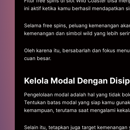
Fitur free spins di slot Wild Coaster bisa m
ini aktif ketika kamu berhasil mendapatkan s
Selama free spins, peluang kemenangan ak
kemenangan dan simbol wild yang lebih seri
Oleh karena itu, bersabarlah dan fokus men
cuan besar.
Kelola Modal Dengan Disip
Pengelolaan modal adalah hal yang tidak bole
Tentukan batas modal yang siap kamu gunak
kemampuan, terutama saat mengalami kekal
Selain itu, tetapkan juga target kemenangan 