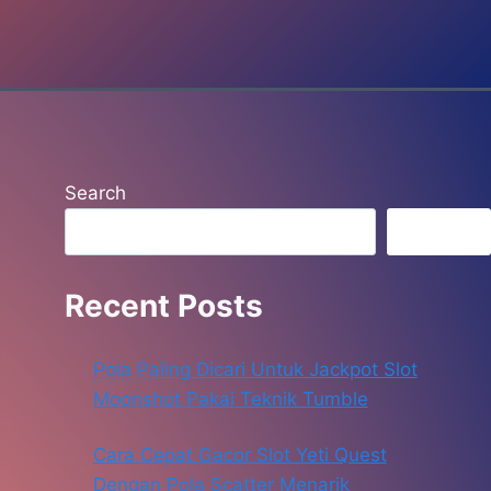
Search
Search
Recent Posts
Pola Paling Dicari Untuk Jackpot Slot
Moonshot Pakai Teknik Tumble
Cara Cepat Gacor Slot Yeti Quest
Dengan Pola Scatter Menarik