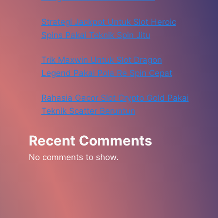
Strategi Jackpot Untuk Slot Heroic
Spins Pakai Teknik Spin Jitu
Trik Maxwin Untuk Slot Dragon
Legend Pakai Pola Re Spin Cepat
Rahasia Gacor Slot Crypto Gold Pakai
Teknik Scatter Beruntun
Recent Comments
No comments to show.