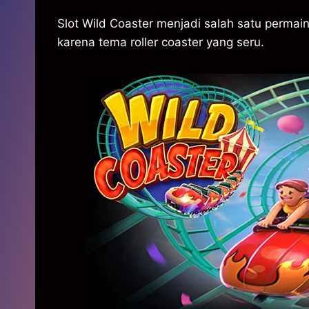
h
a
e
e
k
i
h
a
c
s
l
y
n
a
Slot Wild Coaster menjadi salah satu permai
t
e
s
e
p
e
r
karena tema roller coaster yang seru.
s
b
e
g
e
e
A
o
n
r
p
o
g
a
p
k
e
m
r