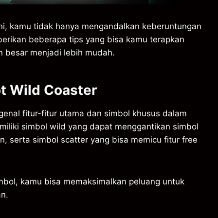
 ini, kamu tidak hanya mengandalkan keberuntungan
rikan beberapa tips yang bisa kamu terapkan
 besar menjadi lebih mudah.
ot Wild Coaster
enal fitur-fitur utama dan simbol khusus dalam
emiliki simbol wild yang dapat menggantikan simbol
serta simbol scatter yang bisa memicu fitur free
bol, kamu bisa memaksimalkan peluang untuk
n.