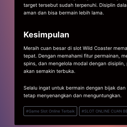
target tersebut sudah terpenuhi. Disiplin 
aman dan bisa bermain lebih lama.
Kesimpulan
Meraih cuan besar di slot Wild Coaster me
tepat. Dengan memahami fitur permainan, mem
spins, dan mengelola modal dengan disipli
akan semakin terbuka.
Selalu ingat untuk bermain dengan bijak d
tetap menyenangkan dan menguntungkan.
Post
#
Game Slot Online Terbaik
#
SLOT ONLINE CUAN B
Tags: