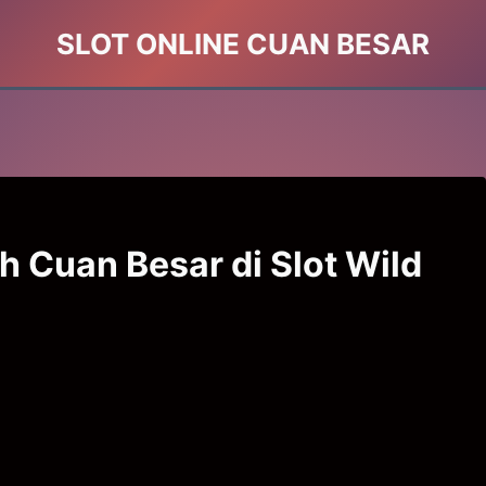
SLOT ONLINE CUAN BESAR
 Cuan Besar di Slot Wild