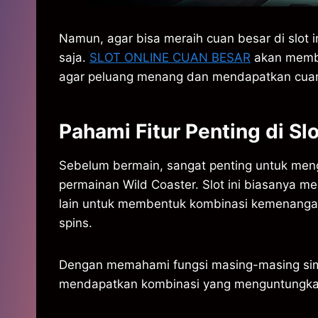
Namun, agar bisa meraih cuan besar di slot
saja.
SLOT ONLINE CUAN BESAR
akan membe
agar peluang menang dan mendapatkan cuan
Pahami Fitur Penting di Sl
Sebelum bermain, sangat penting untuk meng
permainan Wild Coaster. Slot ini biasanya m
lain untuk membentuk kombinasi kemenangan, 
spins.
Dengan memahami fungsi masing-masing sim
mendapatkan kombinasi yang menguntungka