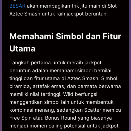
BESAR
akan membagikan trik jitu main di Slot
Aztec Smash untuk raih jackpot beruntun.
Memahami Simbol dan Fitur
Utama
Langkah pertama untuk meraih jackpot
beruntun adalah memahami simbol bernilai
tinggi dan fitur utama di Aztec Smash. Simbol
piramida, artefak emas, dan permata berwarna
memiliki nilai tertinggi. Wild berfungsi
menggantikan simbol lain untuk membentuk
kombinasi menang, sedangkan Scatter memicu
Free Spin atau Bonus Round yang biasanya
menjadi momen paling potensial untuk jackpot.