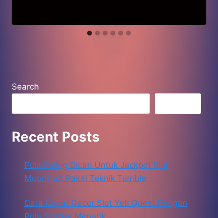
Search
Search
Recent Posts
Pola Paling Dicari Untuk Jackpot Slot
Moonshot Pakai Teknik Tumble
Cara Cepat Gacor Slot Yeti Quest Dengan
Pola Scatter Menarik