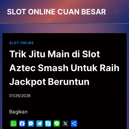
Skip
SLOT ONLINE CUAN BESAR
to
content
SLOT ONLINE
Trik Jitu Main di Slot
Aztec Smash Untuk Raih
Jackpot Beruntun
01/26/2026
Bagikan
W
F
M
T
S
L
X
S