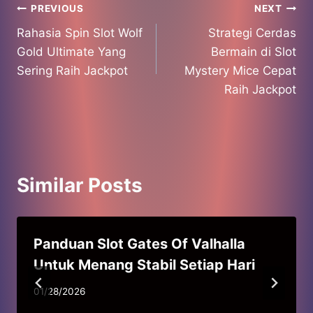
Post
PREVIOUS
NEXT
Rahasia Spin Slot Wolf
Strategi Cerdas
navigation
Gold Ultimate Yang
Bermain di Slot
Sering Raih Jackpot
Mystery Mice Cepat
Raih Jackpot
Similar Posts
Panduan Slot Gates Of Valhalla
Untuk Menang Stabil Setiap Hari
01/28/2026