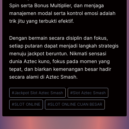
Spin serta Bonus Multiplier, dan menjaga
manajemen modal serta kontrol emosi adalah
trik jitu yang terbukti efektif.
Dengan bermain secara disiplin dan fokus,
setiap putaran dapat menjadi langkah strategis
menuju jackpot beruntun. Nikmati sensasi
dunia Aztec kuno, fokus pada momen yang
tepat, dan biarkan kemenangan besar hadir
secara alami di Aztec Smash.
Post
#
Jackpot Slot Aztec Smash
#
Slot Aztec Smash
Tags:
#
SLOT ONLINE
#
SLOT ONLINE CUAN BESAR