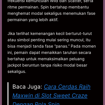
frekuensi kemunculan Wild dan Scatter, serta
ritme permainan. Spin bertahap membantu
menghemat modal sekaligus menemukan fase
permainan yang lebih aktif.
Jika terlihat kemenangan kecil berturut-turut
atau simbol penting mulai sering muncul, itu
bisa menjadi tanda fase “panas.” Pada momen
ini, pemain dapat menaikkan taruhan secara
bertahap untuk memaksimalkan peluang
jackpot beruntun tanpa risiko modal besar
sekaligus.
Baca Juga:
Cara Cerdas Raih
Maxwin di Slot Sweet Craze
Dengan Pola Spin