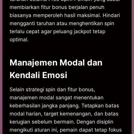
membiarkan fitur bonus berjalan penuh
biasanya memperoleh hasil maksimal. Hindari
mengganti taruhan atau menghentikan spin
terlalu cepat agar peluang jackpot tetap
optimal.
Manajemen Modal dan
Kendali Emosi
Selain strategi spin dan fitur bonus,
manajemen modal sangat menentukan
keberhasilan jangka panjang. Tetapkan batas
modal harian, target kemenangan, dan batas
kerugian sebelum bermain. Dengan disiplin
mengikuti aturan ini, pemain dapat tetap fokus