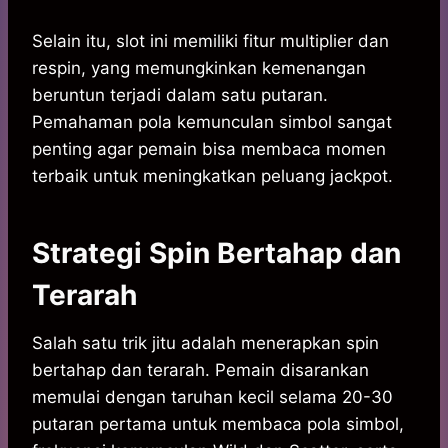
Selain itu, slot ini memiliki fitur multiplier dan
respin, yang memungkinkan kemenangan
beruntun terjadi dalam satu putaran.
Pemahaman pola kemunculan simbol sangat
penting agar pemain bisa membaca momen
terbaik untuk meningkatkan peluang jackpot.
Strategi Spin Bertahap dan
Terarah
Salah satu trik jitu adalah menerapkan spin
bertahap dan terarah. Pemain disarankan
memulai dengan taruhan kecil selama 20-30
putaran pertama untuk membaca pola simbol,