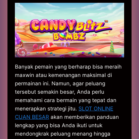
Banyak pemain yang berharap bisa meraih
maxwin atau kemenangan maksimal di
permainan ini. Namun, agar peluang
tersebut semakin besar, Anda perlu
memahami cara bermain yang tepat dan
menerapkan strategi jitu.
SLOT ONLINE
CUAN BESAR
akan memberikan panduan
lengkap yang bisa Anda ikuti untuk
mendongkrak peluang menang hingga