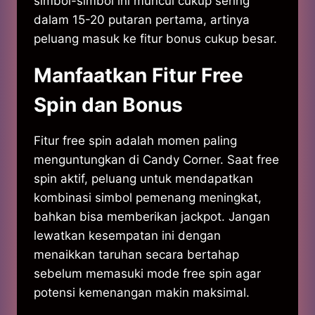
simbol-simbol ini muncul cukup sering
dalam 15-20 putaran pertama, artinya
peluang masuk ke fitur bonus cukup besar.
Manfaatkan Fitur Free
Spin dan Bonus
Fitur free spin adalah momen paling
menguntungkan di Candy Corner. Saat free
spin aktif, peluang untuk mendapatkan
kombinasi simbol pemenang meningkat,
bahkan bisa memberikan jackpot. Jangan
lewatkan kesempatan ini dengan
menaikkan taruhan secara bertahap
sebelum memasuki mode free spin agar
potensi kemenangan makin maksimal.