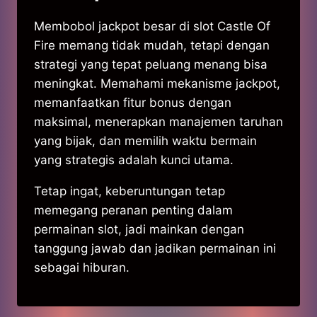
Membobol jackpot besar di slot Castle Of
Fire memang tidak mudah, tetapi dengan
strategi yang tepat peluang menang bisa
meningkat. Memahami mekanisme jackpot,
memanfaatkan fitur bonus dengan
maksimal, menerapkan manajemen taruhan
yang bijak, dan memilih waktu bermain
yang strategis adalah kunci utama.
Tetap ingat, keberuntungan tetap
memegang peranan penting dalam
permainan slot, jadi mainkan dengan
tanggung jawab dan jadikan permainan ini
sebagai hiburan.