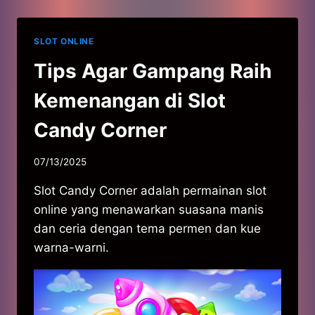
SLOT ONLINE
Tips Agar Gampang Raih
Kemenangan di Slot
Candy Corner
07/13/2025
Slot Candy Corner adalah permainan slot
online yang menawarkan suasana manis
dan ceria dengan tema permen dan kue
warna-warni.