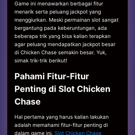
Game ini menawarkan berbagai fitur
menarik serta peluang jackpot yang
menggiurkan. Meski permainan slot sangat
bergantung pada keberuntungan, ada
beberapa trik yang bisa kalian terapkan
agar peluang mendapatkan jackpot besar
di Chicken Chase semakin besar. Yuk,
simak trik-trik berikut!
Pahami Fitur-Fitur
Penting di Slot Chicken
Chase
Hal pertama yang harus kalian lakukan
adalah memahami fitur-fitur penting di
dalam game ini.
Slot Chicken Chase