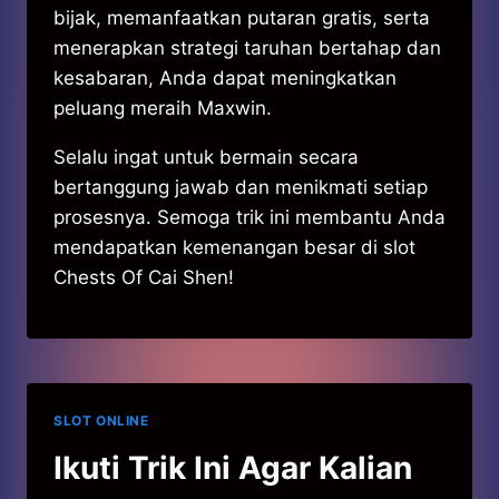
bijak, memanfaatkan putaran gratis, serta
menerapkan strategi taruhan bertahap dan
kesabaran, Anda dapat meningkatkan
peluang meraih Maxwin.
Selalu ingat untuk bermain secara
bertanggung jawab dan menikmati setiap
prosesnya. Semoga trik ini membantu Anda
mendapatkan kemenangan besar di slot
Chests Of Cai Shen!
SLOT ONLINE
Ikuti Trik Ini Agar Kalian