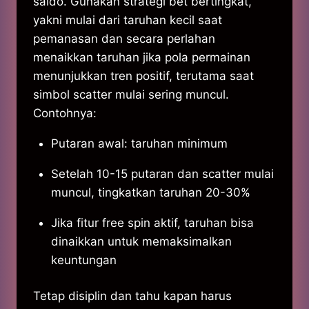
saldo. Gunakan strategi bet bertingkat,
yakni mulai dari taruhan kecil saat
pemanasan dan secara perlahan
menaikkan taruhan jika pola permainan
menunjukkan tren positif, terutama saat
simbol scatter mulai sering muncul.
Contohnya:
Putaran awal: taruhan minimum
Setelah 10-15 putaran dan scatter mulai
muncul, tingkatkan taruhan 20-30%
Jika fitur free spin aktif, taruhan bisa
dinaikkan untuk memaksimalkan
keuntungan
Tetap disiplin dan tahu kapan harus