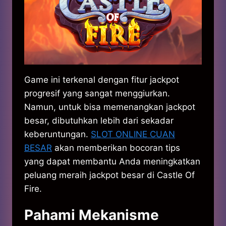
Game ini terkenal dengan fitur jackpot
progresif yang sangat menggiurkan.
Namun, untuk bisa memenangkan jackpot
besar, dibutuhkan lebih dari sekadar
keberuntungan.
SLOT ONLINE CUAN
BESAR
akan memberikan bocoran tips
yang dapat membantu Anda meningkatkan
peluang meraih jackpot besar di Castle Of
Fire.
Pahami Mekanisme