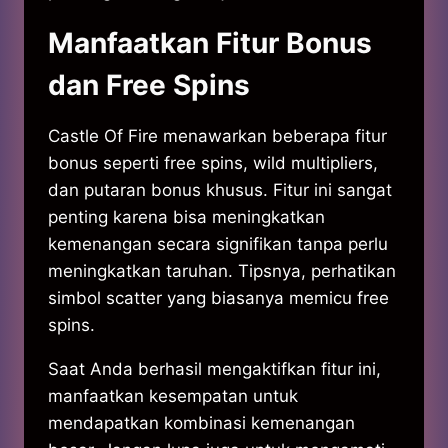
Manfaatkan Fitur Bonus
dan Free Spins
Castle Of Fire menawarkan beberapa fitur
bonus seperti free spins, wild multipliers,
dan putaran bonus khusus. Fitur ini sangat
penting karena bisa meningkatkan
kemenangan secara signifikan tanpa perlu
meningkatkan taruhan. Tipsnya, perhatikan
simbol scatter yang biasanya memicu free
spins.
Saat Anda berhasil mengaktifkan fitur ini,
manfaatkan kesempatan untuk
mendapatkan kombinasi kemenangan