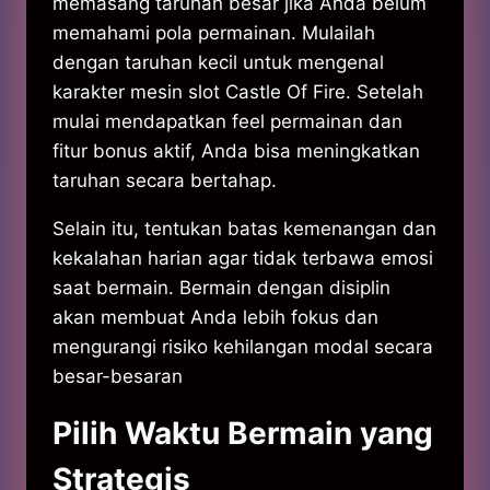
memasang taruhan besar jika Anda belum
memahami pola permainan. Mulailah
dengan taruhan kecil untuk mengenal
karakter mesin slot Castle Of Fire. Setelah
mulai mendapatkan feel permainan dan
fitur bonus aktif, Anda bisa meningkatkan
taruhan secara bertahap.
Selain itu, tentukan batas kemenangan dan
kekalahan harian agar tidak terbawa emosi
saat bermain. Bermain dengan disiplin
akan membuat Anda lebih fokus dan
mengurangi risiko kehilangan modal secara
besar-besaran
Pilih Waktu Bermain yang
Strategis