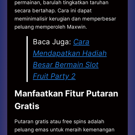
permainan, barulah tingkatkan taruhan
secara bertahap. Cara ini dapat
meminimalisir kerugian dan memperbesar
peluang memperoleh Maxwin.
Baca Juga:
Cara
Mendapatkan Hadiah
Besar Bermain Slot
Fruit Party 2
Manfaatkan Fitur Putaran
Gratis
Putaran gratis atau free spins adalah
peluang emas untuk meraih kemenangan