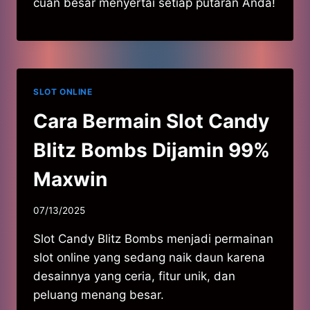
cuan besar menyertai setiap putaran Anda!
SLOT ONLINE
Cara Bermain Slot Candy
Blitz Bombs Dijamin 99%
Maxwin
07/13/2025
Slot Candy Blitz Bombs menjadi permainan
slot online yang sedang naik daun karena
desainnya yang ceria, fitur unik, dan
peluang menang besar.